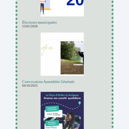
Élections municipales
15/01/2026
Convocation Assemblée Générale
04/10/2025