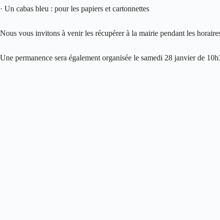
· Un cabas bleu : pour les papiers et cartonnettes
Nous vous invitons à venir les récupérer à la mairie pendant les horaire
Une permanence sera également organisée le samedi 28 janvier de 10h3