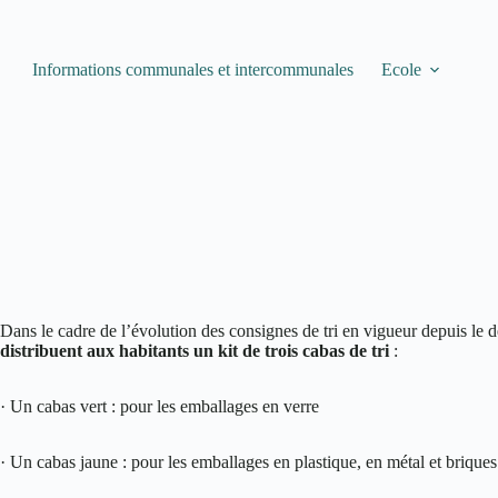
Informations communales et intercommunales
Ecole
Dans le cadre de l’évolution des consignes de tri en vigueur depuis le
distribuent aux habitants un kit de trois cabas de tri
:
· Un cabas vert : pour les emballages en verre
· Un cabas jaune : pour les emballages en plastique, en métal et briques