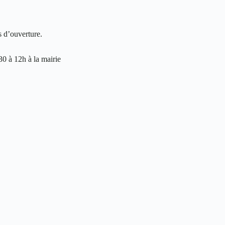
s d’ouverture.
0 à 12h à la mairie