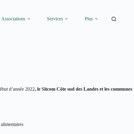
Associations
Services
Plus
 début d’année 2022
, le Sitcom Côte sud des Landes et les communes
 alimentaires